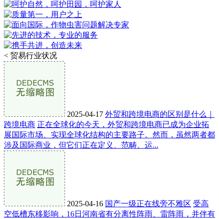
<
贸易行业状况
2025-04-17
外贸和跨境电商的区别是什么｜
跨境电商
正在全球化的今天，外贸和跨境电商已成为企业拓
展国际市场、实现全球化结构的主要路子。然而，虽然两者都
涉及国际商业，但它们正在定义、范畴、运...
2025-04-16
国产一级正在线旁不雅区
受高
空低槽东移影响，16日河南省有分离性阵雨、雷阵雨，并伴有