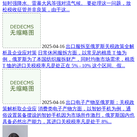
短时强降水、雷暴大风等强对流气候。 要处理这一问题，放
松税收征管并非良策，由于这...
2025-04-16
出口服拆至俄罗斯关税政策全解
析及企业应对策
日常休闲服拆方面，以常见的棉质 T 恤为
例，俄罗斯为了本国纺织服拆财产，同时均衡市场需求，棉质
T 恤的进口关税税率凡是处正在 5% - 10% 这个区间。假...
2025-04-16
出口电子产物至俄罗斯：关税政
策解析取企业应
消费类电子产物方面，以智妙手机为例，通
俗设置装备摆设的智妙手机因为市场所作激烈，俄罗斯国内也
具备必然出产能力，其进口关税税率凡是处于 8%...